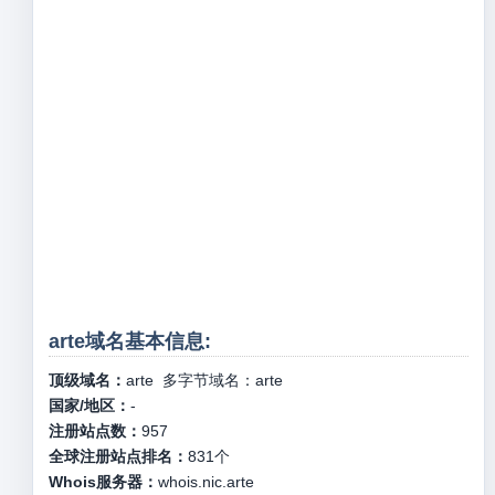
arte域名基本信息:
顶级域名：
arte
多字节域名：
arte
国家/地区：
-
注册站点数：
957
全球注册站点排名：
831
个
Whois服务器：
whois.nic.arte