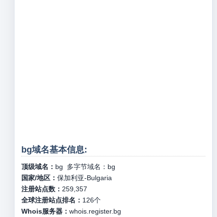
bg域名基本信息:
顶级域名：
bg
多字节域名：
bg
国家/地区：
保加利亚-Bulgaria
注册站点数：
259,357
全球注册站点排名：
126
个
Whois服务器：
whois.register.bg