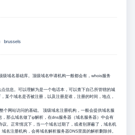
u
brussels
级域名基础库。顶级域名申请机构一般都会有，whois服务
册站点信息。可以理解为是一个电话本，可以查下自己所管辖的城
名下，某个域名是否被注册，以及注册是谁，注册的时间，地点，
是整个网站访问的基础。 顶级域名注册机构，一般会提供域名服
息，那么域名做了ip解析，在dns服务器（域名服务器）中会有
p请求协议。正常情况下，当一个域名过期了，或者别屏蔽了，域名机
，域名注册机构，会将域名解析服务器DNS里面的解析删除掉。