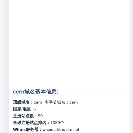
cern域名基本信息:
顶级域名：
cern
多字节域名：
cern
国家/地区：
-
注册站点数：
90
全球注册站点排名：
1059
个
Whois服务器：
whois.afilias-srs.net