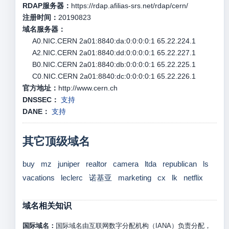
RDAP服务器：
https://rdap.afilias-srs.net/rdap/cern/
注册时间：
20190823
域名服务器：
A0.NIC.CERN 2a01:8840:da:0:0:0:0:1 65.22.224.1
A2.NIC.CERN 2a01:8840:dd:0:0:0:0:1 65.22.227.1
B0.NIC.CERN 2a01:8840:db:0:0:0:0:1 65.22.225.1
C0.NIC.CERN 2a01:8840:dc:0:0:0:0:1 65.22.226.1
官方地址：
http://www.cern.ch
DNSSEC：
支持
DANE：
支持
其它顶级域名
buy
mz
juniper
realtor
camera
ltda
republican
ls
vacations
leclerc
诺基亚
marketing
cx
lk
netflix
域名相关知识
国际域名：
国际域名由互联网数字分配机构（IANA）负责分配，