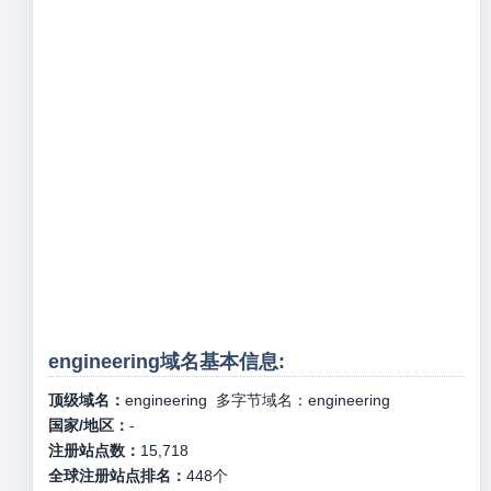
engineering域名基本信息:
顶级域名：
engineering
多字节域名：
engineering
国家/地区：
-
注册站点数：
15,718
全球注册站点排名：
448
个