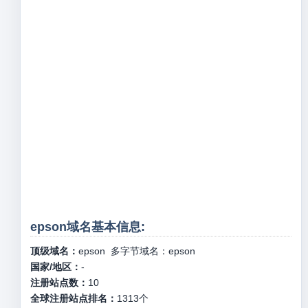
epson域名基本信息:
顶级域名：
epson
多字节域名：
epson
国家/地区：
-
注册站点数：
10
全球注册站点排名：
1313
个