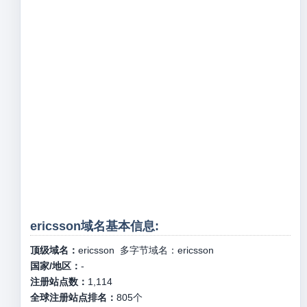
ericsson域名基本信息:
顶级域名：
ericsson
多字节域名：
ericsson
国家/地区：
-
注册站点数：
1,114
全球注册站点排名：
805
个