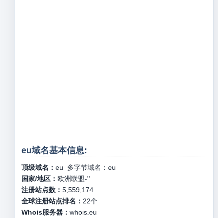
eu域名基本信息:
顶级域名：
eu
多字节域名：
eu
国家/地区：
欧洲联盟-''
注册站点数：
5,559,174
全球注册站点排名：
22
个
Whois服务器：
whois.eu