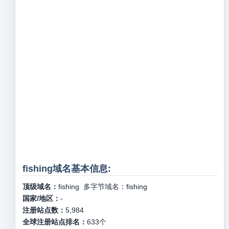
fishing域名基本信息:
顶级域名：
fishing
多字节域名：
fishing
国家/地区：
-
注册站点数：
5,984
全球注册站点排名：
633
个