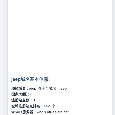
jeep域名基本信息:
顶级域名：
jeep
多字节域名：
jeep
国家/地区：
-
注册站点数：
3
全球注册站点排名：
1427
个
Whois服务器：
whois.afilias-srs.net