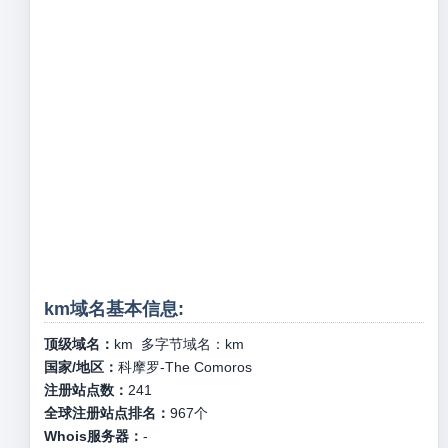
km域名基本信息:
顶级域名：
km
多字节域名：
km
国家/地区：
科摩罗-The Comoros
注册站点数：
241
全球注册站点排名：
967
个
Whois服务器：
-