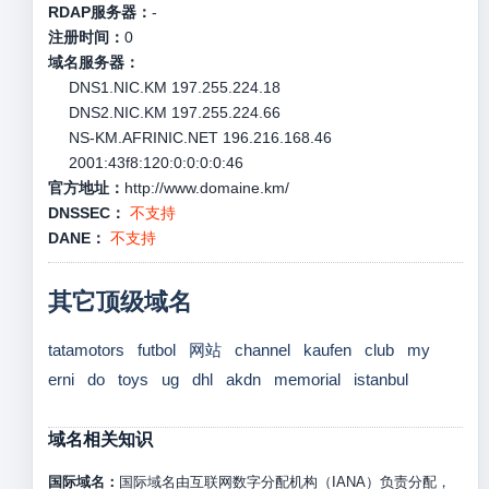
RDAP服务器：
-
注册时间：
0
域名服务器：
DNS1.NIC.KM 197.255.224.18
DNS2.NIC.KM 197.255.224.66
NS-KM.AFRINIC.NET 196.216.168.46
2001:43f8:120:0:0:0:0:46
官方地址：
http://www.domaine.km/
DNSSEC：
不支持
DANE：
不支持
其它顶级域名
tatamotors
futbol
网站
channel
kaufen
club
my
erni
do
toys
ug
dhl
akdn
memorial
istanbul
域名相关知识
国际域名：
国际域名由互联网数字分配机构（IANA）负责分配，