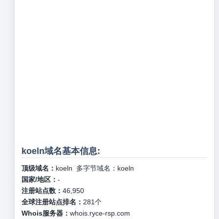
koeln域名基本信息:
顶级域名：
koeln
多字节域名：
koeln
国家/地区：
-
注册站点数：
46,950
全球注册站点排名：
281
个
Whois服务器：
whois.ryce-rsp.com