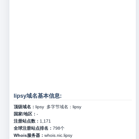
lipsy域名基本信息:
顶级域名：
lipsy
多字节域名：
lipsy
国家/地区：
-
注册站点数：
1,171
全球注册站点排名：
798
个
Whois服务器：
whois.nic.lipsy