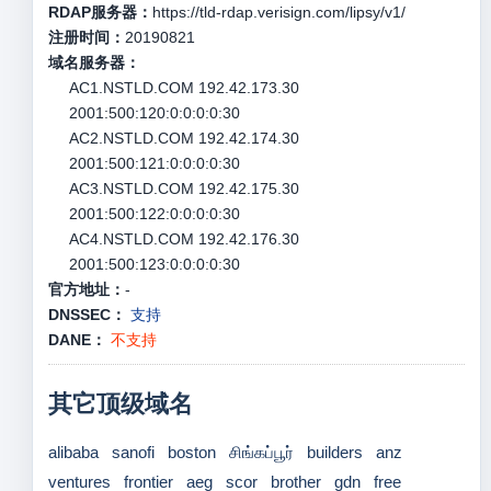
RDAP服务器：
https://tld-rdap.verisign.com/lipsy/v1/
注册时间：
20190821
域名服务器：
AC1.NSTLD.COM 192.42.173.30
2001:500:120:0:0:0:0:30
AC2.NSTLD.COM 192.42.174.30
2001:500:121:0:0:0:0:30
AC3.NSTLD.COM 192.42.175.30
2001:500:122:0:0:0:0:30
AC4.NSTLD.COM 192.42.176.30
2001:500:123:0:0:0:0:30
官方地址：
-
DNSSEC：
支持
DANE：
不支持
其它顶级域名
alibaba
sanofi
boston
சிங்கப்பூர்
builders
anz
ventures
frontier
aeg
scor
brother
gdn
free