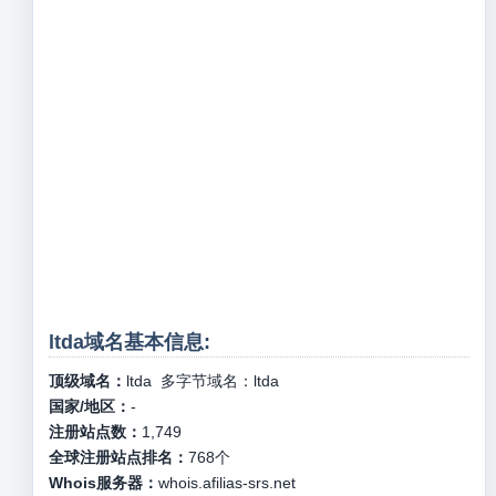
ltda域名基本信息:
顶级域名：
ltda
多字节域名：
ltda
国家/地区：
-
注册站点数：
1,749
全球注册站点排名：
768
个
Whois服务器：
whois.afilias-srs.net