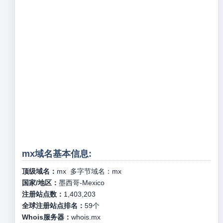
mx域名基本信息:
顶级域名：
mx
多字节域名：
mx
国家/地区：
墨西哥-Mexico
注册站点数：
1,403,203
全球注册站点排名：
59
个
Whois服务器：
whois.mx