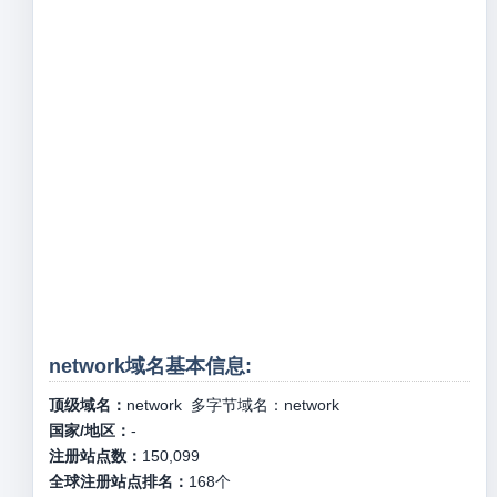
network域名基本信息:
顶级域名：
network
多字节域名：
network
国家/地区：
-
注册站点数：
150,099
全球注册站点排名：
168
个