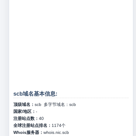
scb域名基本信息:
顶级域名：
scb
多字节域名：
scb
国家/地区：
-
注册站点数：
40
全球注册站点排名：
1174
个
Whois服务器：
whois.nic.scb