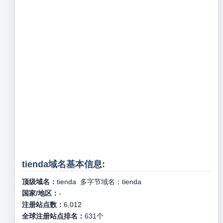
tienda域名基本信息:
顶级域名：
tienda
多字节域名：
tienda
国家/地区：
-
注册站点数：
6,012
全球注册站点排名：
631
个