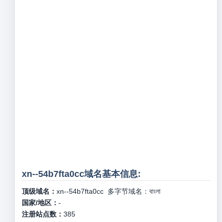
xn--54b7fta0cc域名基本信息:
顶级域名：
xn--54b7fta0cc
多字节域名：
বাংলা
国家/地区：
-
注册站点数：
385