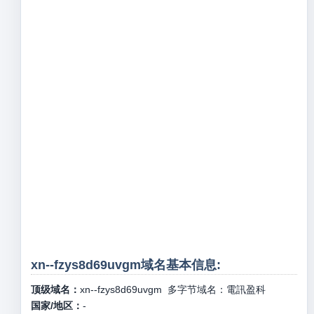
xn--fzys8d69uvgm域名基本信息:
顶级域名：
xn--fzys8d69uvgm
多字节域名：
電訊盈科
国家/地区：
-