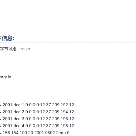
基本信息:
字节域名：
ભારત
个
stry.in
2001:dcd:1:0:0:0:0:12 37.209.192.12
2001:dcd:2:0:0:0:0:12 37.209.194.12
2001:dcd:3:0:0:0:0:12 37.209.196.12
2001:dcd:4:0:0:0:0:12 37.209.198.12
 156.154.100.20 2001:0502:2eda:0