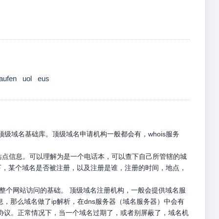
aufen
uol
eus
级域名基础库。顶级域名申请机构一般都会有，whois服务
册站点信息。可以理解为是一个电话本，可以查下自己所管辖的城
名下，某个域名是否被注册，以及注册是谁，注册的时间，地点，
是整个网站访问的基础。 顶级域名注册机构，一般会提供域名服
息，那么域名做了ip解析，在dns服务器（域名服务器）中会有
p请求协议。正常情况下，当一个域名过期了，或者别屏蔽了，域名机