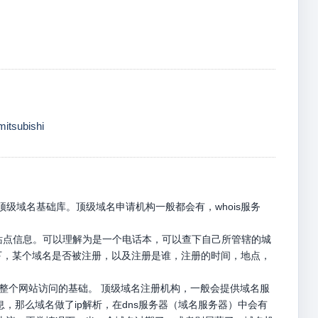
mitsubishi
级域名基础库。顶级域名申请机构一般都会有，whois服务
册站点信息。可以理解为是一个电话本，可以查下自己所管辖的城
名下，某个域名是否被注册，以及注册是谁，注册的时间，地点，
是整个网站访问的基础。 顶级域名注册机构，一般会提供域名服
息，那么域名做了ip解析，在dns服务器（域名服务器）中会有