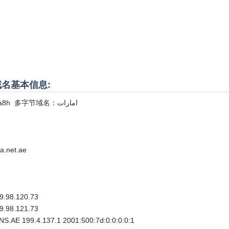
h域名基本信息:
a8h
多字节域名：
امارات
个
a.net.ae
.98.120.73
.98.121.73
.AE 199.4.137.1 2001:500:7d:0:0:0:0:1