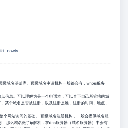
iki
nowtv
级域名基础库。顶级域名申请机构一般都会有，whois服务
册站点信息。可以理解为是一个电话本，可以查下自己所管辖的城
名下，某个域名是否被注册，以及注册是谁，注册的时间，地点，
是整个网站访问的基础。 顶级域名注册机构，一般会提供域名服
息，那么域名做了ip解析，在dns服务器（域名服务器）中会有