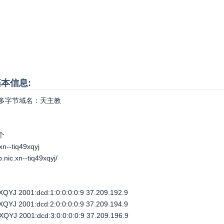
名基本信息:
多字节域名：
天主教
个
xn--tiq49xqyj
p.nic.xn--tiq49xqyj/
QYJ 2001:dcd:1:0:0:0:0:9 37.209.192.9
QYJ 2001:dcd:2:0:0:0:0:9 37.209.194.9
QYJ 2001:dcd:3:0:0:0:0:9 37.209.196.9