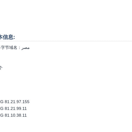
基本信息:
字节域名：
مصر
个
 81.21.97.155
 81.21.99.11
 81.10.38.11