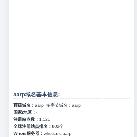
aarp域名基本信息:
顶级域名：
aarp
多字节域名：
aarp
国家/地区：
-
注册站点数：
1,121
全球注册站点排名：
802
个
Whois服务器：
whois.nic.aarp