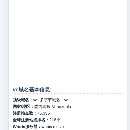
ve域名基本信息:
顶级域名：
ve
多字节域名：
ve
国家/地区：
委内瑞拉-Venezuela
注册站点数：
75,395
全球注册站点排名：
218
个
Whois服务器：
whois.nic.ve