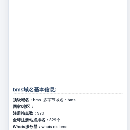
bms域名基本信息:
顶级域名：
bms
多字节域名：
bms
国家/地区：
-
注册站点数：
970
全球注册站点排名：
829
个
Whois服务器：
whois.nic.bms