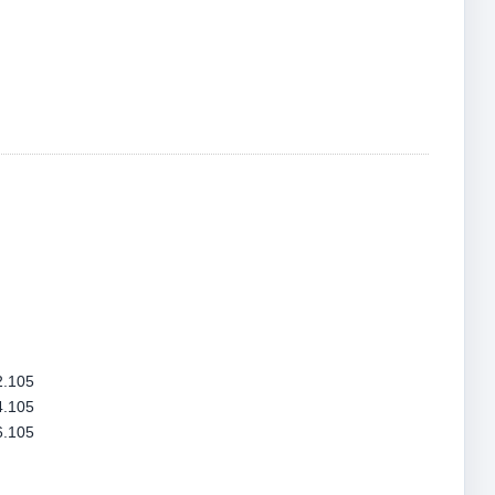
.105
.105
.105