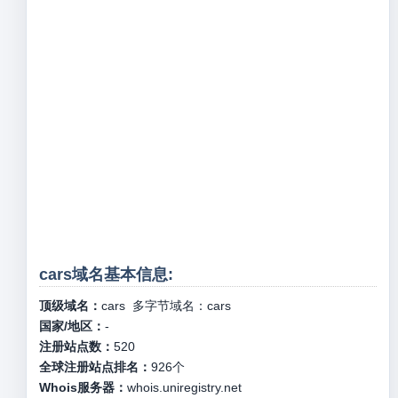
cars域名基本信息:
顶级域名：
cars
多字节域名：
cars
国家/地区：
-
注册站点数：
520
全球注册站点排名：
926
个
Whois服务器：
whois.uniregistry.net