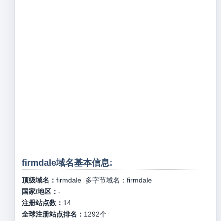
firmdale域名基本信息:
顶级域名：
firmdale
多字节域名：
firmdale
国家/地区：
-
注册站点数：
14
全球注册站点排名：
1292
个