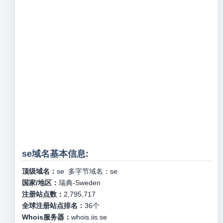
se域名基本信息:
顶级域名：
se
多字节域名：
se
国家/地区：
瑞典-Sweden
注册站点数：
2,795,717
全球注册站点排名：
36
个
Whois服务器：
whois.iis.se