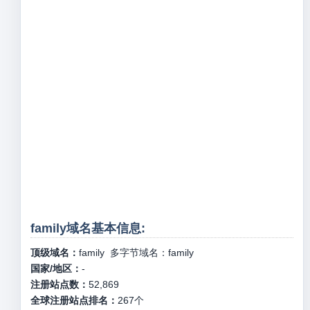
family域名基本信息:
顶级域名：
family
多字节域名：
family
国家/地区：
-
注册站点数：
52,869
全球注册站点排名：
267
个