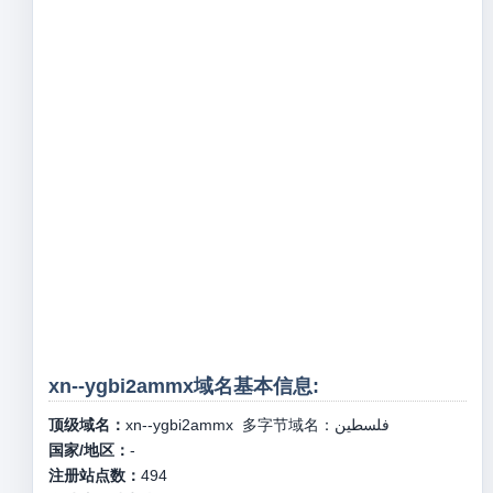
xn--ygbi2ammx域名基本信息:
顶级域名：
xn--ygbi2ammx
多字节域名：
فلسطين
国家/地区：
-
注册站点数：
494