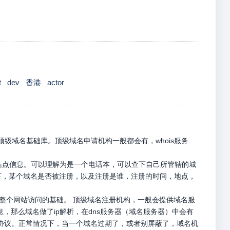
t
dev
香港
actor
级域名基础库。顶级域名申请机构一般都会有，whois服务
册站点信息。可以理解为是一个电话本，可以查下自己所管辖的城
名下，某个域名是否被注册，以及注册是谁，注册的时间，地点，
是整个网站访问的基础。 顶级域名注册机构，一般会提供域名服
息，那么域名做了ip解析，在dns服务器（域名服务器）中会有
p请求协议。正常情况下，当一个域名过期了，或者别屏蔽了，域名机