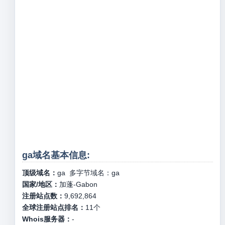
ga域名基本信息:
顶级域名：
ga
多字节域名：
ga
国家/地区：
加蓬-Gabon
注册站点数：
9,692,864
全球注册站点排名：
11
个
Whois服务器：
-