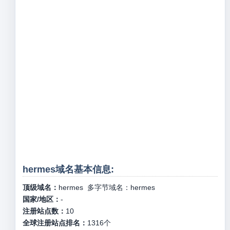
hermes域名基本信息:
顶级域名：
hermes
多字节域名：
hermes
国家/地区：
-
注册站点数：
10
全球注册站点排名：
1316
个