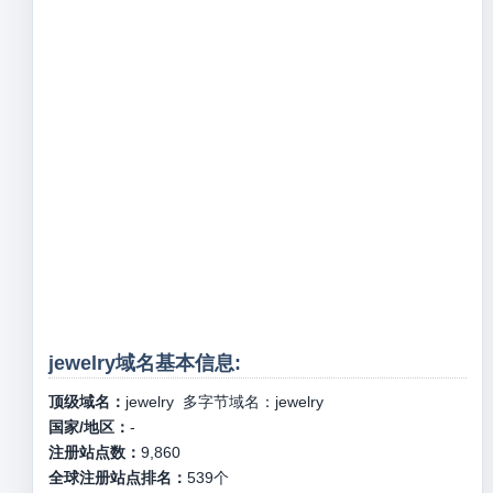
jewelry域名基本信息:
顶级域名：
jewelry
多字节域名：
jewelry
国家/地区：
-
注册站点数：
9,860
全球注册站点排名：
539
个