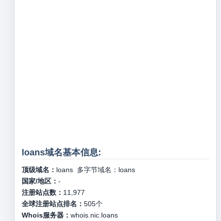
loans域名基本信息:
顶级域名：
loans
多字节域名：
loans
国家/地区：
-
注册站点数：
11,977
全球注册站点排名：
505
个
Whois服务器：
whois.nic.loans