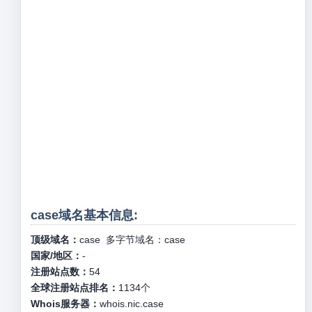
case域名基本信息:
顶级域名：
case
多字节域名：
case
国家/地区：
-
注册站点数：
54
全球注册站点排名：
1134
个
Whois服务器：
whois.nic.case