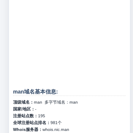
man域名基本信息:
顶级域名：
man
多字节域名：
man
国家/地区：
-
注册站点数：
195
全球注册站点排名：
981
个
Whois服务器：
whois.nic.man