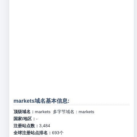
markets域名基本信息:
顶级域名：
markets
多字节域名：
markets
国家/地区：
-
注册站点数：
3,484
全球注册站点排名：
693
个