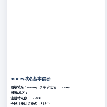
money域名基本信息:
顶级域名：
money
多字节域名：
money
国家/地区：
-
注册站点数：
37,466
全球注册站点排名：
315
个