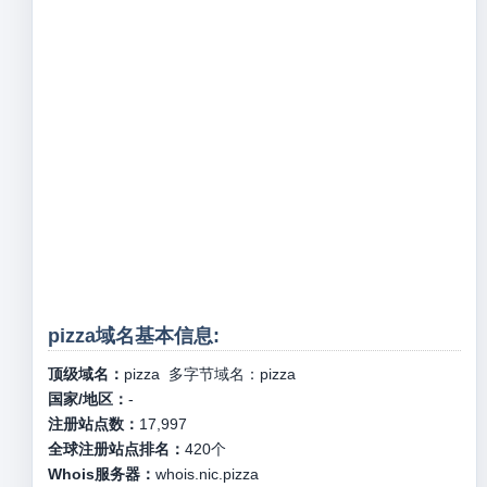
pizza域名基本信息:
顶级域名：
pizza
多字节域名：
pizza
国家/地区：
-
注册站点数：
17,997
全球注册站点排名：
420
个
Whois服务器：
whois.nic.pizza