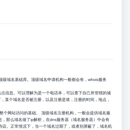
级域名基础库。顶级域名申请机构一般都会有，whois服务
册站点信息。可以理解为是一个电话本，可以查下自己所管辖的城
名下，某个域名是否被注册，以及注册是谁，注册的时间，地点，
是整个网站访问的基础。 顶级域名注册机构，一般会提供域名服
息，那么域名做了ip解析，在dns服务器（域名服务器）中会有
p请求协议。正常情况下，当一个域名过期了，或者别屏蔽了，域名机