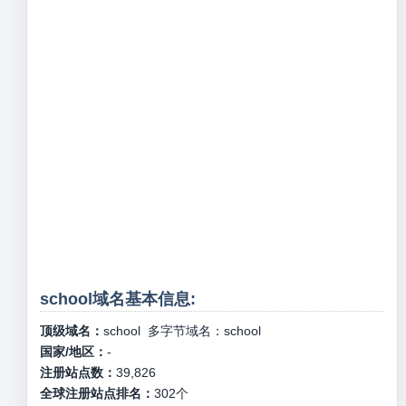
school域名基本信息:
顶级域名：
school
多字节域名：
school
国家/地区：
-
注册站点数：
39,826
全球注册站点排名：
302
个