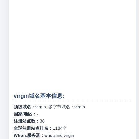
virgin域名基本信息:
顶级域名：
virgin
多字节域名：
virgin
国家/地区：
-
注册站点数：
38
全球注册站点排名：
1184
个
Whois服务器：
whois.nic.virgin