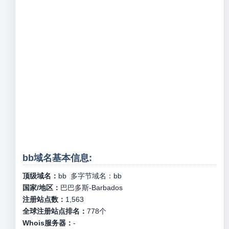
bb域名基本信息:
顶级域名：
bb
多字节域名：
bb
国家/地区：
巴巴多斯-Barbados
注册站点数：
1,563
全球注册站点排名：
778
个
Whois服务器：
-