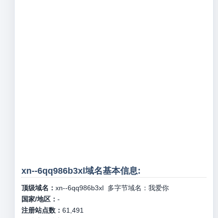
xn--6qq986b3xl域名基本信息:
顶级域名：
xn--6qq986b3xl
多字节域名：
我爱你
国家/地区：
-
注册站点数：
61,491