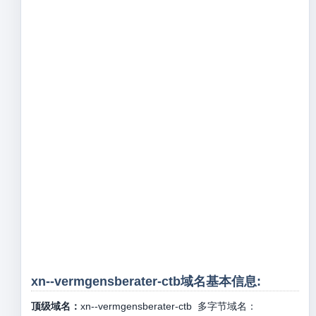
xn--vermgensberater-ctb域名基本信息:
顶级域名：
xn--vermgensberater-ctb
多字节域名：