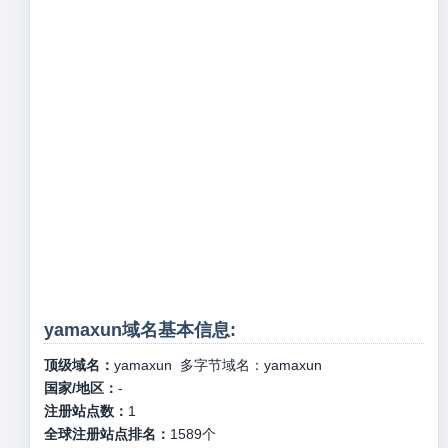
yamaxun域名基本信息:
顶级域名：
yamaxun
多字节域名：
yamaxun
国家/地区：
-
注册站点数：
1
全球注册站点排名：
1589
个